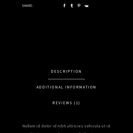
SHARE:
DESCRIPTION
ADDITIONAL INFORMATION
REVIEWS (1)
Nullam id dolor id nibh ultricies vehicula ut id