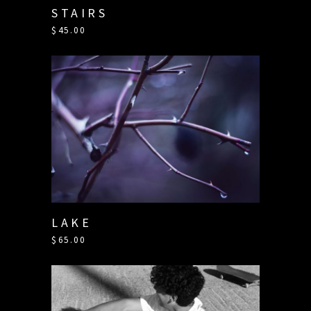
STAIRS
$
45.00
LAKE
$
65.00