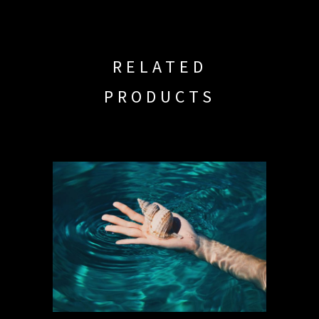
RELATED
PRODUCTS