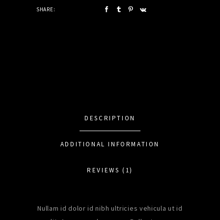
SHARE:
DESCRIPTION
ADDITIONAL INFORMATION
REVIEWS (1)
Nullam id dolor id nibh ultricies vehicula ut id